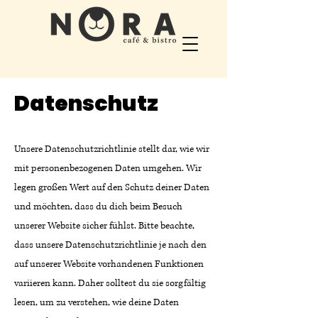
Datenschutz
Unsere Datenschutzrichtlinie stellt dar, wie wir
mit personenbezogenen Daten umgehen. Wir
legen großen Wert auf den Schutz deiner Daten
und möchten, dass du dich beim Besuch
unserer Website sicher fühlst. Bitte beachte,
dass unsere Datenschutzrichtlinie je nach den
auf unserer Website vorhandenen Funktionen
variieren kann. Daher solltest du sie sorgfältig
lesen, um zu verstehen, wie deine Daten