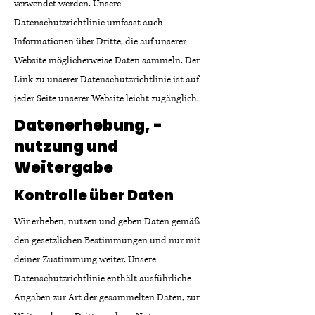
verwendet werden. Unsere
Datenschutzrichtlinie umfasst auch
Informationen über Dritte, die auf unserer
Website möglicherweise Daten sammeln. Der
Link zu unserer Datenschutzrichtlinie ist auf
jeder Seite unserer Website leicht zugänglich.
Datenerhebung, -
nutzung und
Weitergabe
Kontrolle über Daten
Wir erheben, nutzen und geben Daten gemäß
den gesetzlichen Bestimmungen und nur mit
deiner Zustimmung weiter. Unsere
Datenschutzrichtlinie enthält ausführliche
Angaben zur Art der gesammelten Daten, zur