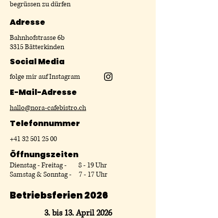
begrüssen zu dürfen
Adresse
Bahnhofstrasse 6b
3315 Bätterkinden
Social Media
folge mir auf Instagram
​E-Mail-Adresse
hallo@nora-cafebistro.ch
Telefonnummer
+41 32 501 25 00
Öffnungszeiten
Dienstag - Freitag - 8 - 19 Uhr
Samstag & Sonntag - 7 - 17 Uhr
Betriebsferien 2026
3. bis 13. April 2026