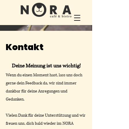
Kontakt
Deine Meinung ist uns wichtig!
Wenn du einen Moment hast, lass uns doch
gerne dein Feedback da, wir sind immer
dankbar für deine Anregungen und
Gedanken.
Vielen Dank für deine Unterstützung und wir
freuen uns, dich bald wieder im NORA