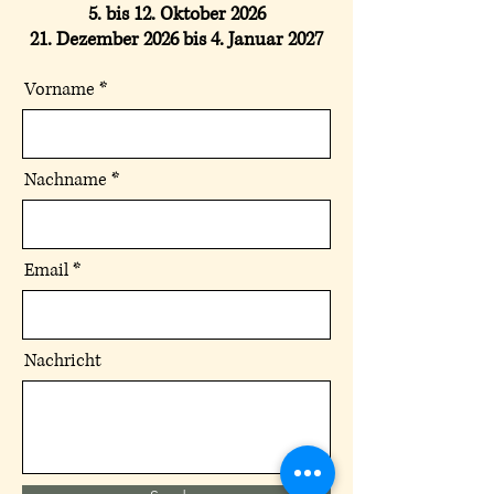
5. bis 12. Oktober 2026
21. Dezember 2026 bis 4. Januar 2027
Vorname
Nachname
Email
Nachricht