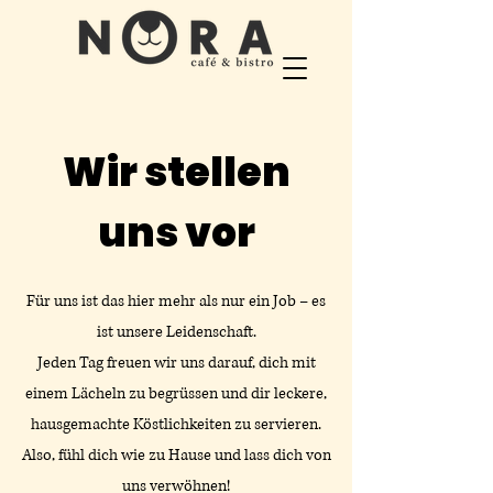
Wir stellen
uns vor
Für uns ist das hier mehr als nur ein Job – es
ist unsere Leidenschaft.
Jeden Tag freuen wir uns darauf, dich mit
einem Lächeln zu begrüssen und dir leckere,
hausgemachte Köstlichkeiten zu servieren.
Also, fühl dich wie zu Hause und lass dich von
uns verwöhnen!