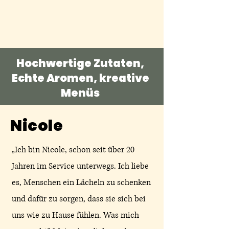
Hochwertige Zutaten,
Echte Aromen, kreative
Menüs
Nicole
„Ich bin Nicole, schon seit über 20
Jahren im Service unterwegs. Ich liebe
es, Menschen ein Lächeln zu schenken
und dafür zu sorgen, dass sie sich bei
uns wie zu Hause fühlen. Was mich