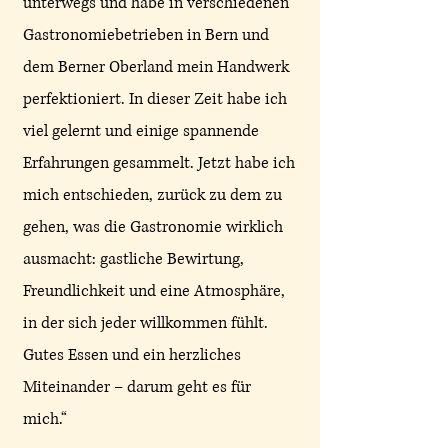
unterwegs und habe in verschiedenen
Gastronomiebetrieben in Bern und
dem Berner Oberland mein Handwerk
perfektioniert. In dieser Zeit habe ich
viel gelernt und einige spannende
Erfahrungen gesammelt. Jetzt habe ich
mich entschieden, zurück zu dem zu
gehen, was die Gastronomie wirklich
ausmacht: gastliche Bewirtung,
Freundlichkeit und eine Atmosphäre,
in der sich jeder willkommen fühlt.
Gutes Essen und ein herzliches
Miteinander – darum geht es für
mich.“