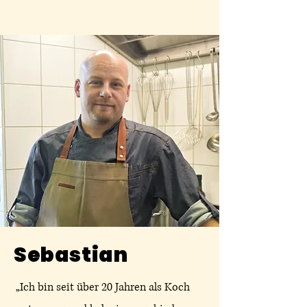
Sebastian
„Ich bin seit über 20 Jahren als Koch